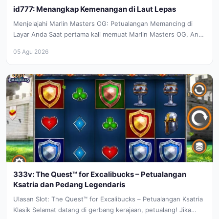
id777: Menangkap Kemenangan di Laut Lepas
Menjelajahi Marlin Masters OG: Petualangan Memancing di
Layar Anda Saat pertama kali memuat Marlin Masters OG, Anda
akan segera disambut...
05 Agu 2026
333v: The Quest™ for Excalibucks – Petualangan
Ksatria dan Pedang Legendaris
Ulasan Slot: The Quest™ for Excalibucks – Petualangan Ksatria
Klasik Selamat datang di gerbang kerajaan, petualang! Jika