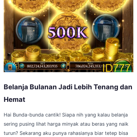
Belanja Bulanan Jadi Lebih Tenang dan
Hemat
Hai Bunda-bunda cantik! Siapa nih yang kalau belanja
sering pusing lihat harga minyak atau beras yang naik
turun? Sekarang aku punya rahasianya biar tetep bisa